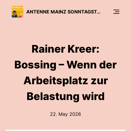
ANTENNE MAINZ SONNTAGSTALK MIT VOLKER PIETZSCH
Rainer Kreer:
Bossing – Wenn der
Arbeitsplatz zur
Belastung wird
22. May 2026