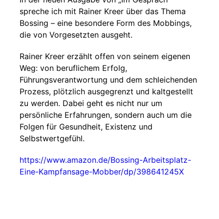
spreche ich mit Rainer Kreer über das Thema
Bossing – eine besondere Form des Mobbings,
die von Vorgesetzten ausgeht.
Rainer Kreer erzählt offen von seinem eigenen
Weg: von beruflichem Erfolg,
Führungsverantwortung und dem schleichenden
Prozess, plötzlich ausgegrenzt und kaltgestellt
zu werden. Dabei geht es nicht nur um
persönliche Erfahrungen, sondern auch um die
Folgen für Gesundheit, Existenz und
Selbstwertgefühl.
https://www.amazon.de/Bossing-Arbeitsplatz-
Eine-Kampfansage-Mobber/dp/398641245X