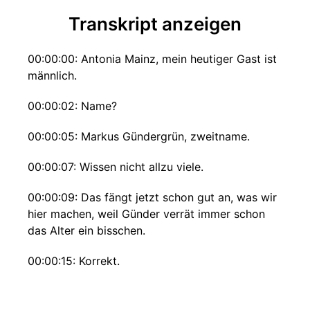
Transkript anzeigen
00:00:00: Antonia Mainz, mein heutiger Gast ist
männlich.
00:00:02: Name?
00:00:05: Markus Gündergrün, zweitname.
00:00:07: Wissen nicht allzu viele.
00:00:09: Das fängt jetzt schon gut an, was wir
hier machen, weil Günder verrät immer schon
das Alter ein bisschen.
00:00:15: Korrekt.
00:00:15: Das ist meine nächste Frage, Alter.