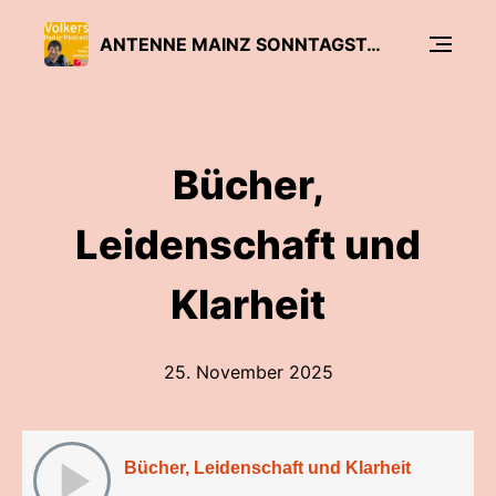
ANTENNE MAINZ SONNTAGSTALK MIT VOLKER PIETZSCH
Bücher,
Leidenschaft und
Klarheit
25. November 2025
Bücher, Leidenschaft und Klarheit