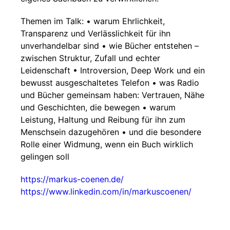
Themen im Talk: • warum Ehrlichkeit,
Transparenz und Verlässlichkeit für ihn
unverhandelbar sind • wie Bücher entstehen –
zwischen Struktur, Zufall und echter
Leidenschaft • Introversion, Deep Work und ein
bewusst ausgeschaltetes Telefon • was Radio
und Bücher gemeinsam haben: Vertrauen, Nähe
und Geschichten, die bewegen • warum
Leistung, Haltung und Reibung für ihn zum
Menschsein dazugehören • und die besondere
Rolle einer Widmung, wenn ein Buch wirklich
gelingen soll
https://markus-coenen.de/
https://www.linkedin.com/in/markuscoenen/